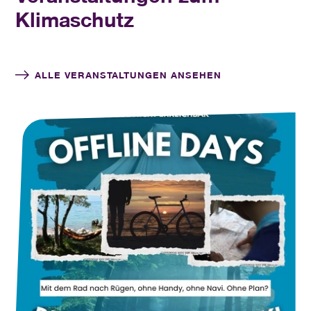
Klimaschutz
ALLE VERANSTALTUNGEN ANSEHEN