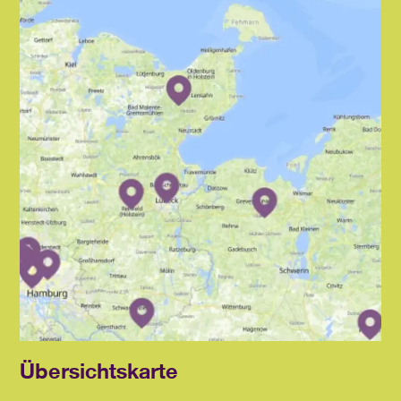
Übersichtskarte