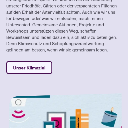
unserer Friedhöfe, Gärten oder der verpachteten Flächen
auf den Erhalt der Artenvielfalt achten. Auch wie wir uns
fortbewegen oder was wir einkaufen, macht einen
Unterschied. Gemeinsame Aktionen, Projekte und
Workshops unterstützen diesen Weg, schaffen
Bewusstsein und laden dazu ein, sich aktiv zu beteiligen.
Denn Klimaschutz und Schöpfungsverantwortung
gelingen am besten, wenn wir sie gemeinsam leben.
Unser Klimaziel