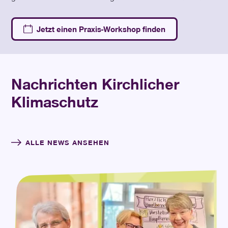
Jetzt einen Praxis-Workshop finden
Nachrichten Kirchlicher
Klimaschutz
ALLE NEWS ANSEHEN