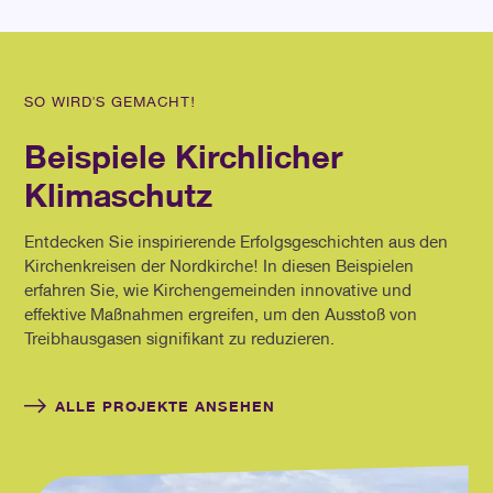
SO WIRD'S GEMACHT!
Beispiele Kirchlicher
Klimaschutz
Entdecken Sie inspirierende Erfolgsgeschichten aus den
Kirchenkreisen der Nordkirche! In diesen Beispielen
erfahren Sie, wie Kirchengemeinden innovative und
effektive Maßnahmen ergreifen, um den Ausstoß von
Treibhausgasen signifikant zu reduzieren.
ALLE PROJEKTE ANSEHEN