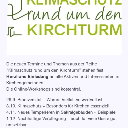
Die neuen Termine und Themen aus der Reihe
“Klimaschutz rund um den Kirchturm” stehen fest
Herzliche Einladung
an alle Aktiven und Interessierten in
Kirchengemeinden.
Die Online-Workshops sind kostenfrei.
29.9. Biodiversität – Warum Vielfalt so wertvoll ist
8.10. Klimaschutz – Besonders für Kirchen essenziell
4.11. Neues Temperieren in Sakralgebäuden – Beispiele
1.12. Nachhaltige Verpflegung – auch für viele Gäste gut
umsetzbar