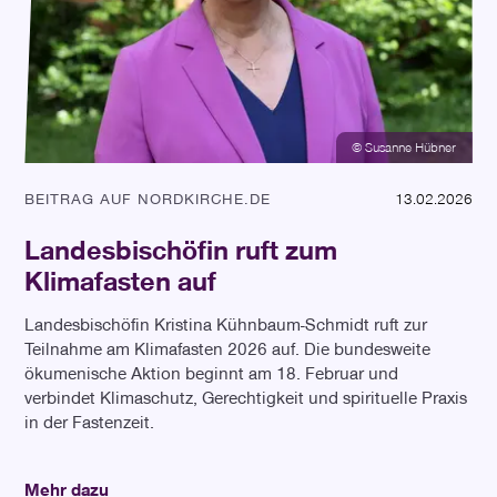
© Susanne Hübner
BEITRAG AUF NORDKIRCHE.DE
13.02.2026
Landesbischöfin ruft zum
Klimafasten auf
Landesbischöfin Kristina Kühnbaum-Schmidt ruft zur
Teilnahme am Klimafasten 2026 auf. Die bundesweite
ökumenische Aktion beginnt am 18. Februar und
verbindet Klimaschutz, Gerechtigkeit und spirituelle Praxis
in der Fastenzeit.
Mehr dazu