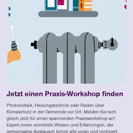
Jetzt einen Praxis-Workshop finden
Photovoltaik, Heizungstechnik oder Reden über
Klimaschutz in der Gemeinde vor Ort: Melden Sie sich
gleich jetzt für einen spannenden Praxisworkshop an!
Expert:innen vermitteln Wissen und Erfahrungen, der
gemeinsame Austausch bringt alle voran und motiviert.