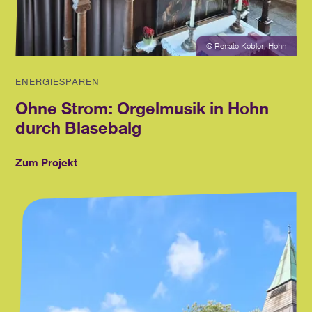
© Renate Kobler, Hohn
ENERGIESPAREN
Ohne Strom: Orgelmusik in Hohn
durch Blasebalg
Zum Projekt