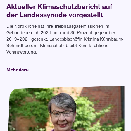
Aktueller Klimaschutzbericht auf
der Landessynode vorgestellt
Die Nordkirche hat ihre Treibhausgasemissionen im
Gebäudebereich 2024 um rund 30 Prozent gegenüber
2019–2021 gesenkt. Landesbischöfin Kristina Kühnbaum-
Schmidt betont: Klimaschutz bleibt Kern kirchlicher
Verantwortung.
Mehr dazu