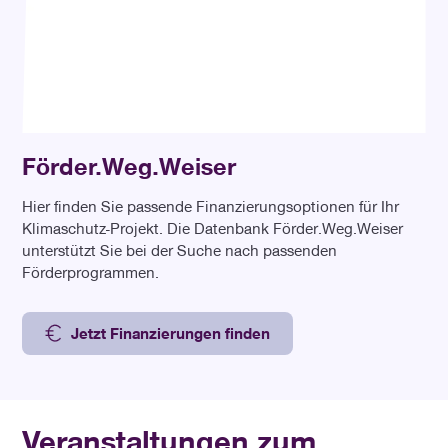
Förder.Weg.Weiser
Hier finden Sie passende Finanzierungsoptionen für Ihr
Klimaschutz-Projekt. Die Datenbank Förder.Weg.Weiser
unterstützt Sie bei der Suche nach passenden
Förderprogrammen.
Jetzt Finanzierungen finden
Veranstaltungen zum