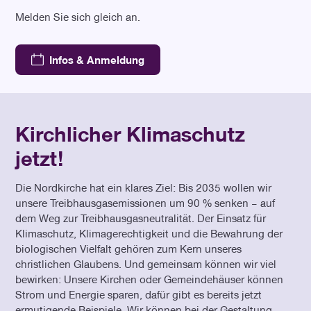
Melden Sie sich gleich an.
Infos & Anmeldung
Kirchlicher Klimaschutz
jetzt!
Die Nordkirche hat ein klares Ziel: Bis 2035 wollen wir
unsere Treibhausgasemissionen um 90 % senken – auf
dem Weg zur Treibhausgasneutralität. Der Einsatz für
Klimaschutz, Klimagerechtigkeit und die Bewahrung der
biologischen Vielfalt gehören zum Kern unseres
christlichen Glaubens. Und gemeinsam können wir viel
bewirken: Unsere Kirchen oder Gemeindehäuser können
Strom und Energie sparen, dafür gibt es bereits jetzt
ermutigende Beispiele. Wir können bei der Gestaltung