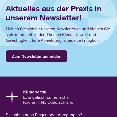
Aktuelles aus der Praxis in
unserem Newsletter!
Melden Sie sich für unseren Newsletter an und bleiben Sie
stets informiert zu den Themen Klima, Umwelt und
Gerechtigkeit. Eine Abmeldung ist jederzeit möglich.
Zum Newsletter anmelden
Sie haben noch Fragen oder Anregungen?