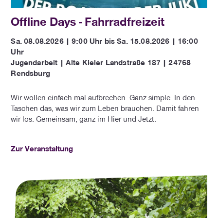
Offline Days - Fahrradfreizeit
Sa. 08.08.2026 | 9:00 Uhr bis Sa. 15.08.2026 | 16:00
Uhr
Jugendarbeit | Alte Kieler Landstraße 187 | 24768
Rendsburg
Wir wollen einfach mal aufbrechen. Ganz simple. In den
Taschen das, was wir zum Leben brauchen. Damit fahren
wir los. Gemeinsam, ganz im Hier und Jetzt.
Zur Veranstaltung