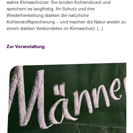
wahre Klimaschützer: Sie binden Kohlendioxid und
speichern es langfristig. Ihr Schutz und ihre
Wiederherstellung stärken die natürliche
Kohlenstoffspeicherung – und machen die Natur wieder zu
einem starken Verbündeten im Klimaschutz. (...)
Zur Veranstaltung