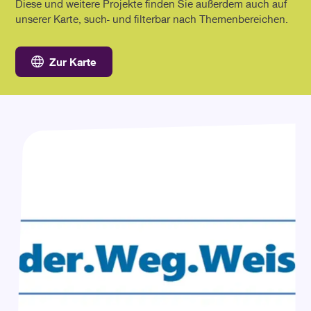
Diese und weitere Projekte finden Sie außerdem auch auf
unserer Karte, such- und filterbar nach Themenbereichen.
Zur Karte