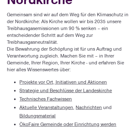
Gemeinsam sind wir auf dem Weg für den Klimaschutz in
der Nordkirche: Als Kirche wollen wir bis 2035 unsere
Treibhausgasemissionen um 90 % senken – ein
entscheidender Schritt auf dem Weg zur
Treibhausgasneutralität.
Die Bewahrung der Schöpfung ist für uns Auftrag und
Verantwortung zugleich. Machen Sie mit – in Ihrer
Gemeinde, Ihrer Region, Ihrer Kirche - und erfahren Sie
hier alles Wissenswertes über:
Projekte vor Ort, Initiativen und Aktionen
Strategie und Beschlüsse der Landeskirche
Technisches Fachwissen
Aktuelle Veranstaltungen
,
Nachrichten
und
Bildungsmaterial
ÖkoFaire Gemeinde oder Einrichtung werden