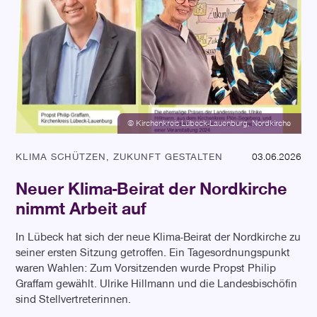
© Kirchenkreis Lübeck-Lauenburg, Nordkirche
KLIMA SCHÜTZEN, ZUKUNFT GESTALTEN
03.06.2026
Neuer Klima-Beirat der Nordkirche
nimmt Arbeit auf
In Lübeck hat sich der neue Klima-Beirat der Nordkirche zu
seiner ersten Sitzung getroffen. Ein Tagesordnungspunkt
waren Wahlen: Zum Vorsitzenden wurde Propst Philip
Graffam gewählt. Ulrike Hillmann und die Landesbischöfin
sind Stellvertreterinnen.