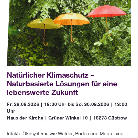
Natürlicher Klimaschutz –
Naturbasierte Lösungen für eine
lebenswerte Zukunft
Fr. 28.08.2026 | 18:30 Uhr bis So. 30.08.2026 | 13:00
Uhr
Haus der Kirche | Grüner Winkel 10 | 18273 Güstrow
Intakte Ökosysteme wie Wälder, Böden und Moore sind