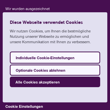
Wir wurden ausgezeichnet
Diese Webseite verwendet Cookies
Wir nutzen Cookies, um Ihnen die bestmögliche
Nutzung unserer Webseite zu ermöglichen und
unsere Kommunikation mit Ihnen zu verbessern.
Individuelle Cookie-Einstellungen
Optionale Cookies ablehnen
©2024 Umwelt- und Klimaschutzbüro der Nordkirche.
Alle Cookies akzeptieren
Impressum
Datenschutz
Cookie Einstellungen