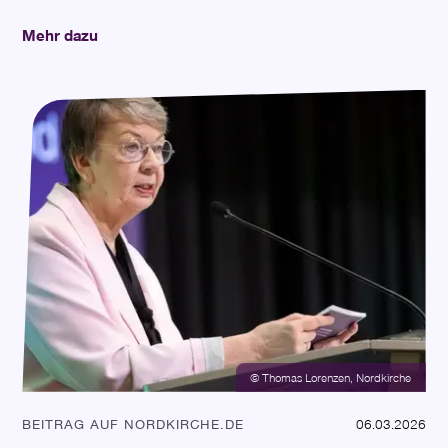
Mehr dazu
© Thomas Lorenzen, Nordkirche
BEITRAG AUF NORDKIRCHE.DE
06.03.2026