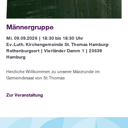
Männergruppe
Mi. 09.09.2026 | 18:30 bis 18:30 Uhr
Ev.-Luth. Kirchengemeinde St. Thomas Hamburg-
Rothenburgsort | Vierländer Damm 1 | 20539
Hamburg
Herzliche Willkommen zu unserer Märzrunde im
Gemeindesaal von St.Thomas
Zur Veranstaltung