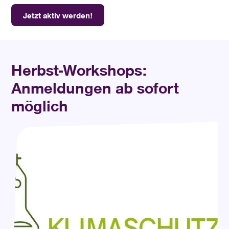
Jetzt aktiv werden!
Herbst-Workshops:
Anmeldungen ab sofort
möglich