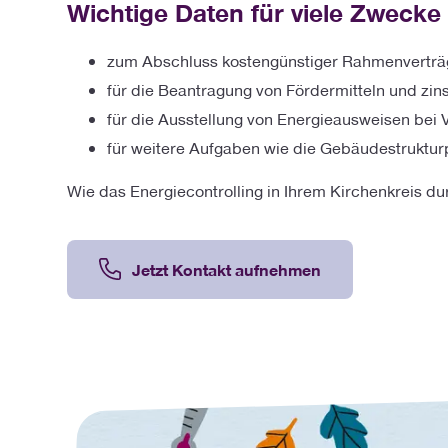
Wichtige Daten für viele Zwecke
zum Abschluss kostengünstiger Rahmenverträge
für die Beantragung von Fördermitteln und zin
für die Ausstellung von Energieausweisen bei
für weitere Aufgaben wie die Gebäudestruktur
Wie das Energiecontrolling in Ihrem Kirchenkreis dur
Jetzt Kontakt aufnehmen