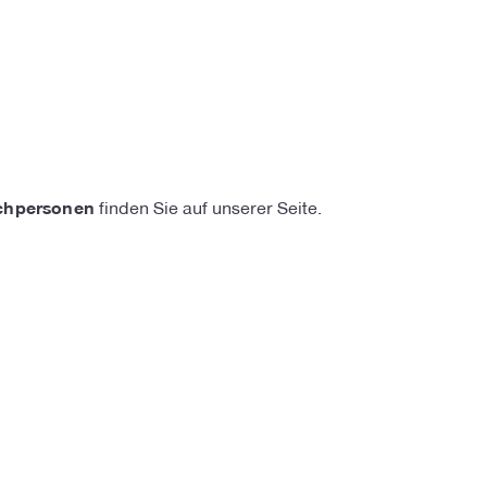
chpersonen
finden Sie auf unserer Seite.