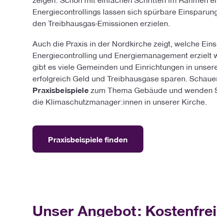
Energiecontrollings lassen sich spürbare Einsparun
den Treibhausgas-Emissionen erzielen.
Auch die Praxis in der Nordkirche zeigt, welche Ein
Energiecontrolling und Energiemanagement erzielt 
gibt es viele Gemeinden und Einrichtungen in unsere
erfolgreich Geld und Treibhausgase sparen. Schauen
Praxisbeispiele
zum Thema Gebäude und wenden Sie
die Klimaschutzmanager:innen in unserer Kirche.
Praxisbeispiele finden
Unser Angebot: Kostenfre