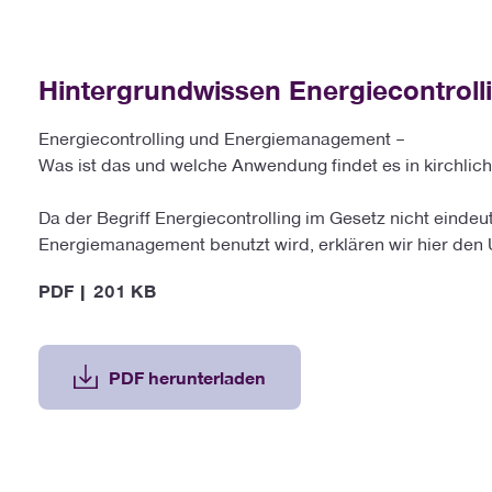
Hintergrundwissen Energiecontrol
Energiecontrolling und Energiemanagement –
Was ist das und welche Anwendung findet es in kirchlic
Da der Begriff Energiecontrolling im Gesetz nicht eindeut
Energiemanagement benutzt wird, erklären wir hier den 
PDF | 201 KB
PDF herunterladen