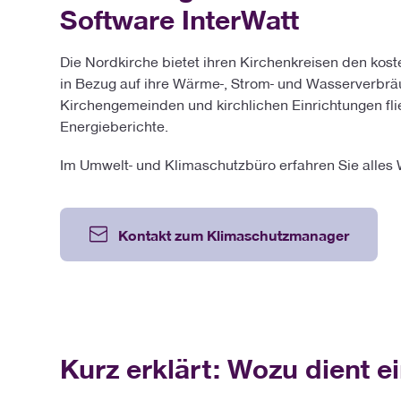
Software InterWatt
Die Nordkirche bietet ihren Kirchenkreisen den kos
in Bezug auf ihre Wärme-, Strom- und Wasserverbr
Kirchengemeinden und kirchlichen Einrichtungen f
Energieberichte.
Im Umwelt- und Klimaschutzbüro erfahren Sie alle
Kontakt zum Klimaschutzmanager
Kurz erklärt: Wozu dient