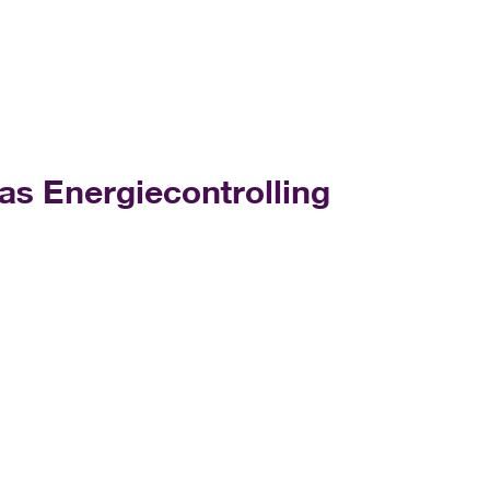
das Energiecontrolling