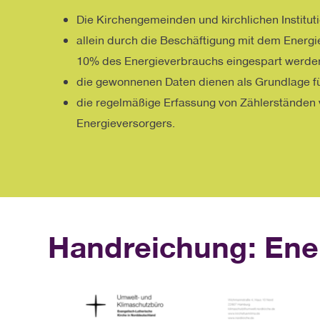
Die Kirchengemeinden und kirchlichen Institu
allein durch die Beschäftigung mit dem Energ
10% des Energieverbrauchs eingespart werde
die gewonnenen Daten dienen als Grundlage f
die regelmäßige Erfassung von Zählerständen
Energieversorgers.
Handreichung: Ene