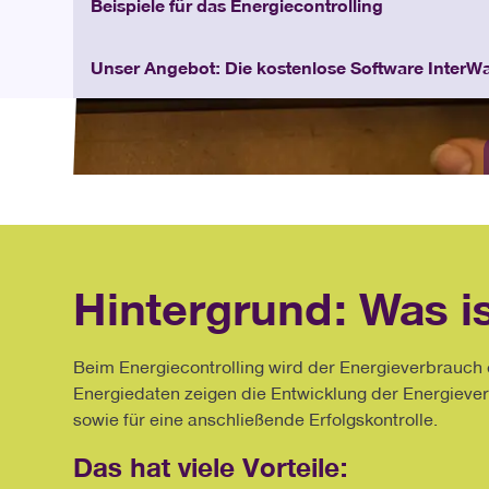
Beispiele für das Energiecontrolling
Unser Angebot: Die kostenlose Software InterWa
Hintergrund: Was is
Beim Energiecontrolling wird der Energieverbrauch
Energiedaten zeigen die Entwicklung der Energiever
sowie für eine anschließende Erfolgskontrolle.
Das hat viele Vorteile: