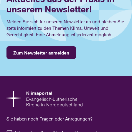
unserem Newsletter!
Melden Sie sich für unseren Newsletter an und bleiben Sie
stets informiert zu den Themen Klima, Umwelt und
Gerechtigkeit. Eine Abmeldung ist jederzeit möglich.
Zum Newsletter anmelden
Sie haben noch Fragen oder Anregungen?