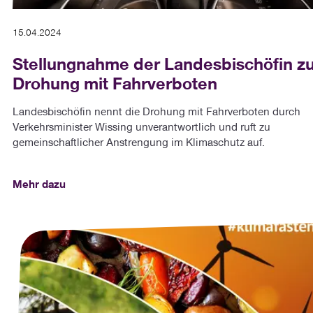
15.04.2024
Stellungnahme der Landesbischöfin z
Drohung mit Fahrverboten
Landesbischöfin nennt die Drohung mit Fahrverboten durch
Verkehrsminister Wissing unverantwortlich und ruft zu
gemeinschaftlicher Anstrengung im Klimaschutz auf.
Mehr dazu