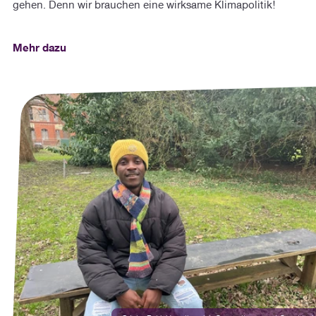
gehen. Denn wir brauchen eine wirksame Klimapolitik!
Mehr dazu