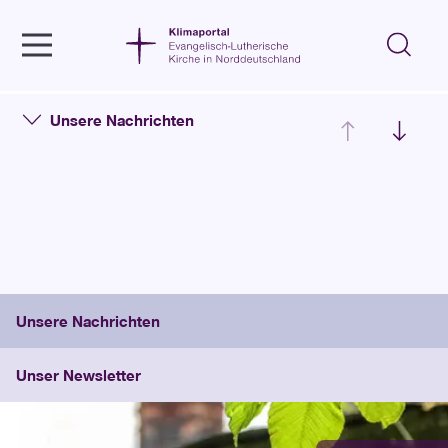
Unsere Nachrichten auf dem
Klimaportal
Unsere Nachrichten
Unsere Nachrichten
Unser Newsletter