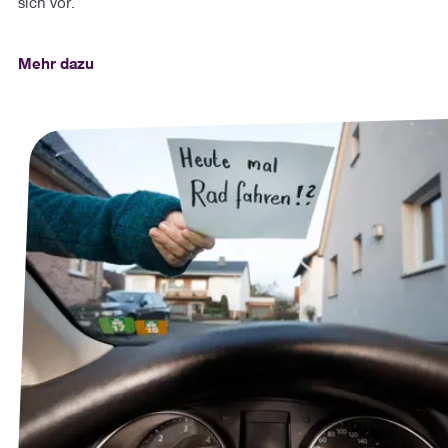
sich vor.
Mehr dazu