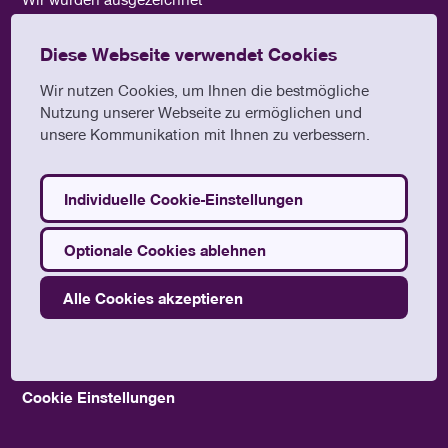
Diese Webseite verwendet Cookies
Wir nutzen Cookies, um Ihnen die bestmögliche
Nutzung unserer Webseite zu ermöglichen und
unsere Kommunikation mit Ihnen zu verbessern.
Individuelle Cookie-Einstellungen
Optionale Cookies ablehnen
©2024 Umwelt- und Klimaschutzbüro der Nordkirche.
Alle Cookies akzeptieren
Impressum
Datenschutz
Cookie Einstellungen