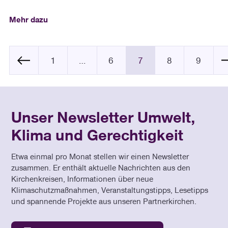
Mehr dazu
1
…
6
7
8
9
Unser Newsletter Umwelt,
Klima und Gerechtigkeit
Etwa einmal pro Monat stellen wir einen Newsletter
zusammen. Er enthält aktuelle Nachrichten aus den
Kirchenkreisen, Informationen über neue
Klimaschutzmaßnahmen, Veranstaltungstipps, Lesetipps
und spannende Projekte aus unseren Partnerkirchen.