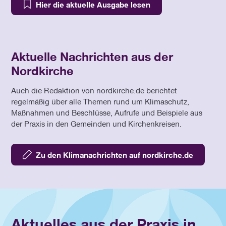
Hier die aktuelle Ausgabe lesen
Aktuelle Nachrichten aus der
Nordkirche
Auch die Redaktion von nordkirche.de berichtet
regelmäßig über alle Themen rund um Klimaschutz,
Maßnahmen und Beschlüsse, Aufrufe und Beispiele aus
der Praxis in den Gemeinden und Kirchenkreisen.
Zu den Klimanachrichten auf nordkirche.de
Aktuelles aus der Praxis in