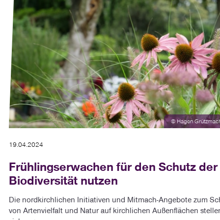
© Hagen Grützmac
19.04.2024
Frühlingserwachen für den Schutz der
Biodiversität nutzen
Die nordkirchlichen Initiativen und Mitmach-Angebote zum Sc
von Artenvielfalt und Natur auf kirchlichen Außenflächen stelle