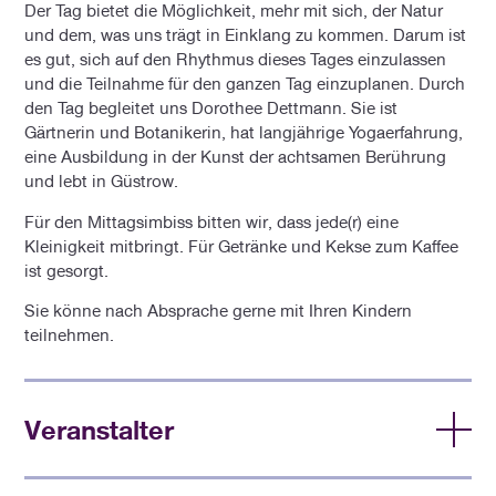
Der Tag bietet die Möglichkeit, mehr mit sich, der Natur
und dem, was uns trägt in Einklang zu kommen. Darum ist
es gut, sich auf den Rhythmus dieses Tages einzulassen
und die Teilnahme für den ganzen Tag einzuplanen. Durch
den Tag begleitet uns Dorothee Dettmann. Sie ist
Gärtnerin und Botanikerin, hat langjährige Yogaerfahrung,
eine Ausbildung in der Kunst der achtsamen Berührung
und lebt in Güstrow.
Für den Mittagsimbiss bitten wir, dass jede(r) eine
Kleinigkeit mitbringt. Für Getränke und Kekse zum Kaffee
ist gesorgt.
Sie könne nach Absprache gerne mit Ihren Kindern
teilnehmen.
Veranstalter
Frauenwerk der Nordkirche