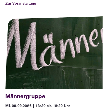
Zur Veranstaltung
Männergruppe
Mi. 09.09.2026 | 18:30 bis 18:30 Uhr