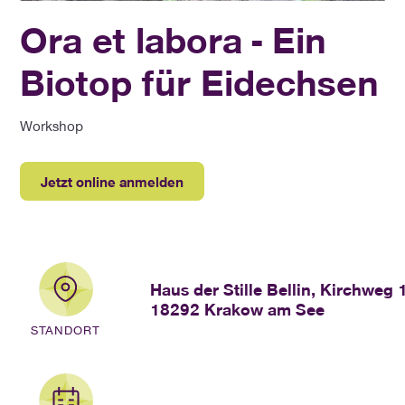
Ora et labora - Ein
Biotop für Eidechsen
Workshop
Jetzt online anmelden
Haus der Stille Bellin, Kirchweg 1
18292 Krakow am See
STANDORT