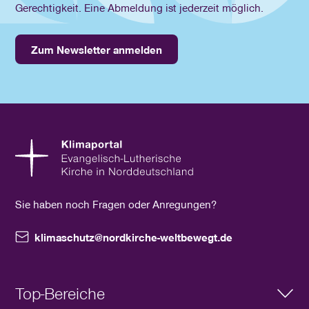
Gerechtigkeit. Eine Abmeldung ist jederzeit möglich.
Zum Newsletter anmelden
Sie haben noch Fragen oder Anregungen?
klimaschutz@nordkirche-weltbewegt.de
Top-Bereiche