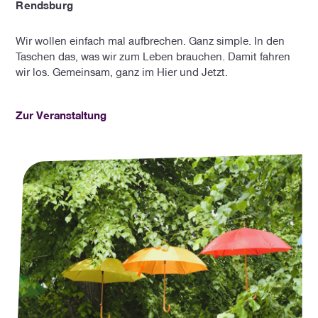
Rendsburg
Wir wollen einfach mal aufbrechen. Ganz simple. In den
Taschen das, was wir zum Leben brauchen. Damit fahren
wir los. Gemeinsam, ganz im Hier und Jetzt.
Zur Veranstaltung