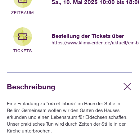
Sa., 10. Mai 2025 10:00 bis 18:0
ZEITRAUM
Bestellung der Tickets über
TICKETS
Beschreibung
Eine Einladung zu "ora et labora" im Haus der Stille in
Bellin: Gemeinsam wollen wir den Garten des Hauses
erkunden und einen Lebensraum für Eidechsen schaffen.
Unser praktisches Tun wird durch Zeiten der Stille in der
Kirche unterbrochen.