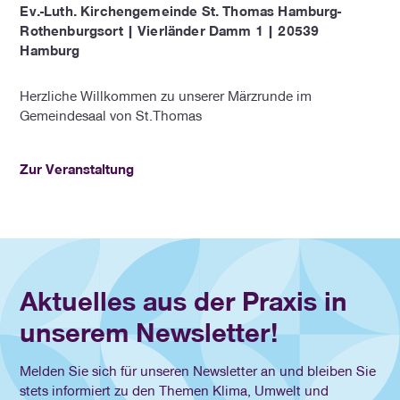
Ev.-Luth. Kirchengemeinde St. Thomas Hamburg-
Rothenburgsort | Vierländer Damm 1 | 20539
Hamburg
Herzliche Willkommen zu unserer Märzrunde im
Gemeindesaal von St.Thomas
Zur Veranstaltung
Aktuelles aus der Praxis in
unserem Newsletter!
Melden Sie sich für unseren Newsletter an und bleiben Sie
stets informiert zu den Themen Klima, Umwelt und