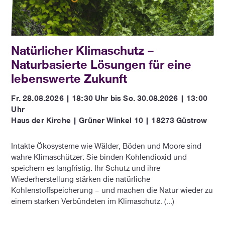
Natürlicher Klimaschutz –
Naturbasierte Lösungen für eine
lebenswerte Zukunft
Fr. 28.08.2026 | 18:30 Uhr bis So. 30.08.2026 | 13:00
Uhr
Haus der Kirche | Grüner Winkel 10 | 18273 Güstrow
Intakte Ökosysteme wie Wälder, Böden und Moore sind
wahre Klimaschützer: Sie binden Kohlendioxid und
speichern es langfristig. Ihr Schutz und ihre
Wiederherstellung stärken die natürliche
Kohlenstoffspeicherung – und machen die Natur wieder zu
einem starken Verbündeten im Klimaschutz. (...)