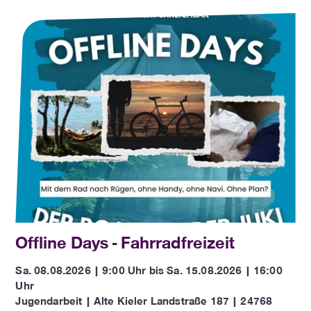
Offline Days - Fahrradfreizeit
Sa. 08.08.2026 | 9:00 Uhr bis Sa. 15.08.2026 | 16:00
Uhr
Jugendarbeit | Alte Kieler Landstraße 187 | 24768